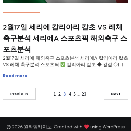
2월17일 세리에 칼리아리 칼초 VS 레체
축구분석 세리에A 스포츠픽 해외축구 스
포츠분석
2월17일 세리에 해외축구 스포츠분석 세리에A 칼리아리 칼초
VS 레체 축구분석 스포츠픽
칼리아리 칼초 ◆ 강점 ◇[…]
Read more
1
2
4
5
23
3
…
Previous
Next
© 2026 원타임카지노. Created with
using WordPress