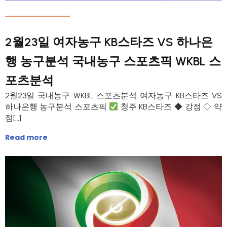
2월23일 여자농구 KB스타즈 VS 하나은
행 농구분석 국내농구 스포츠픽 WKBL 스
포츠분석
2월23일 국내농구 WKBL 스포츠분석 여자농구 KB스타즈 VS
하나은행 농구분석 스포츠픽
청주 KB스타즈 ◆ 강점 ◇ 약
점[…]
Read more