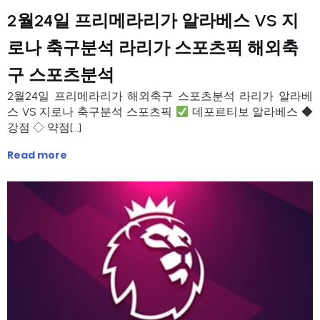
2월24일 프리메라리가 알라베스 VS 지
로나 축구분석 라리가 스포츠픽 해외축
구 스포츠분석
2월24일 프리메라리가 해외축구 스포츠분석 라리가 알라베
스 VS 지로나 축구분석 스포츠픽
데포르티보 알라베스 ◆
강점 ◇ 약점[…]
Read more