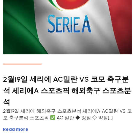
2월19일 세리에 AC밀란 VS 코모 축구분
석 세리에A 스포츠픽 해외축구 스포츠분
석
2월19일 세리에 해외축구 스포츠분석 세리에A AC밀란 VS 코
모 축구분석 스포츠픽
AC 밀란 ◆ 강점 ◇ 약점[…]
Read more