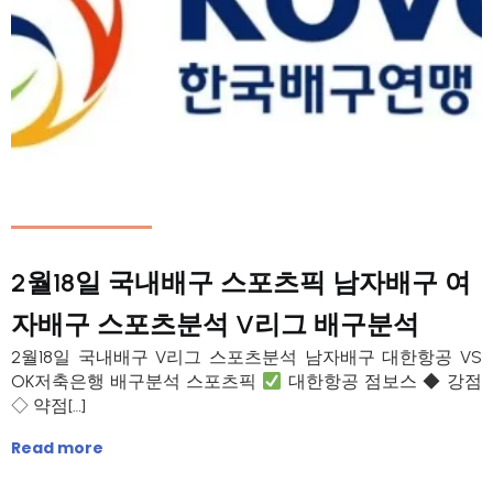
2월18일 국내배구 스포츠픽 남자배구 여
자배구 스포츠분석 V리그 배구분석
2월18일 국내배구 V리그 스포츠분석 남자배구 대한항공 VS
OK저축은행 배구분석 스포츠픽
대한항공 점보스 ◆ 강점
◇ 약점[…]
Read more