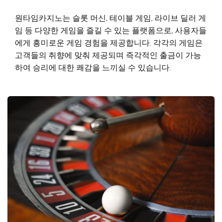
원타임카지노는 슬롯 머신, 테이블 게임, 라이브 딜러 게
임 등 다양한 게임을 즐길 수 있는 플랫폼으로, 사용자들
에게 흥미로운 게임 경험을 제공합니다. 각각의 게임은
고객들의 취향에 맞춰 제공되며 즉각적인 출금이 가능
하여 승리에 대한 쾌감을 느끼실 수 있습니다.