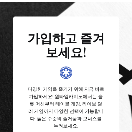
가입하고 즐겨
보세요!
다양한 게임을 즐기기 위해 지금 바로
가입하세요! 원타임카지노에서는 슬
롯 머신부터 테이블 게임, 라이브 딜
러 게임까지 다양한 선택이 가능합니
다. 높은 수준의 즐거움과 보너스를
누려보세요.