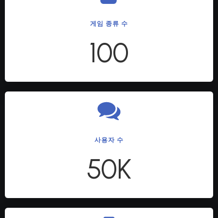
게임 종류 수
100
사용자 수
50K