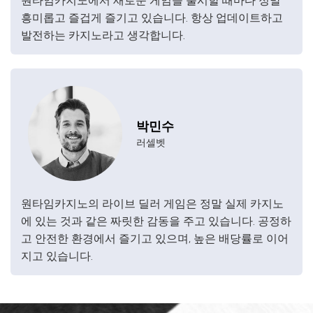
원타임카지노에서 새로운 게임을 출시할 때마다 정말
흥미롭고 즐겁게 즐기고 있습니다. 항상 업데이트하고
발전하는 카지노라고 생각합니다.
박민수
러셀벳
원타임카지노의 라이브 딜러 게임은 정말 실제 카지노
에 있는 것과 같은 짜릿한 감동을 주고 있습니다. 공정하
고 안전한 환경에서 즐기고 있으며, 높은 배당률로 이어
지고 있습니다.