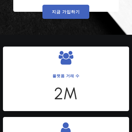
지금 가입하기
플랫폼 거래 수
2M