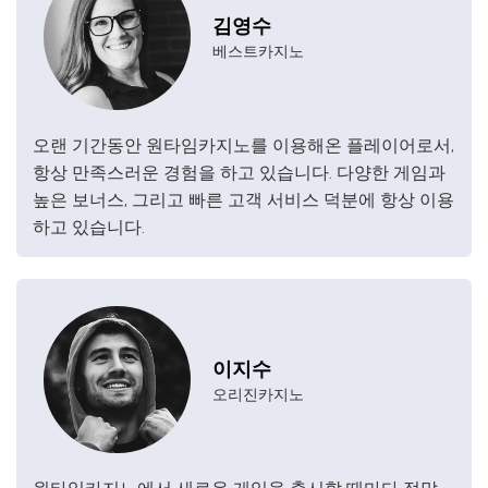
김영수
베스트카지노
오랜 기간동안 원타임카지노를 이용해온 플레이어로서,
항상 만족스러운 경험을 하고 있습니다. 다양한 게임과
높은 보너스, 그리고 빠른 고객 서비스 덕분에 항상 이용
하고 있습니다.
이지수
오리진카지노