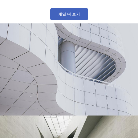
게임 더 보기