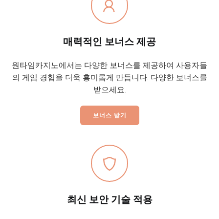
매력적인 보너스 제공
원타임카지노에서는 다양한 보너스를 제공하여 사용자들
의 게임 경험을 더욱 흥미롭게 만듭니다. 다양한 보너스를
받으세요.
보너스 받기
최신 보안 기술 적용