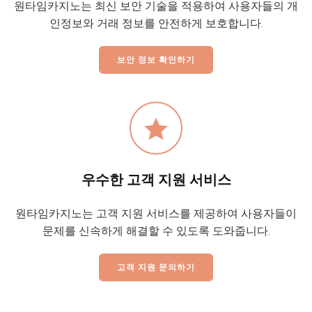
원타임카지노는 최신 보안 기술을 적용하여 사용자들의 개
인정보와 거래 정보를 안전하게 보호합니다.
보안 정보 확인하기
우수한 고객 지원 서비스
원타임카지노는 고객 지원 서비스를 제공하여 사용자들이
문제를 신속하게 해결할 수 있도록 도와줍니다.
고객 지원 문의하기