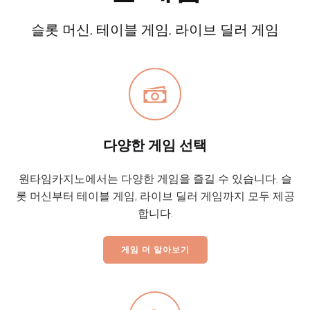
슬롯 머신, 테이블 게임, 라이브 딜러 게임
다양한 게임 선택
원타임카지노에서는 다양한 게임을 즐길 수 있습니다. 슬
롯 머신부터 테이블 게임, 라이브 딜러 게임까지 모두 제공
합니다.
게임 더 알아보기