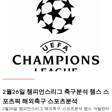
2월26일 챔피언스리그 축구분석 챔스 스
포츠픽 해외축구 스포츠분석
2월26일 챔피언스리그 해외축구 스포츠분석 챔스 아탈란타