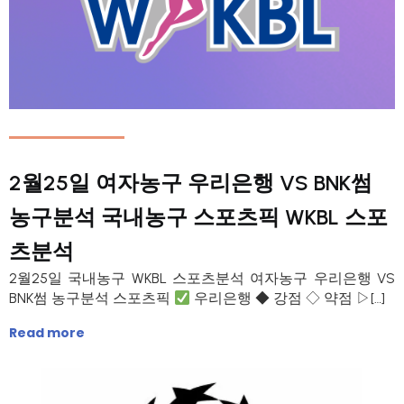
2월25일 여자농구 우리은행 VS BNK썸
농구분석 국내농구 스포츠픽 WKBL 스포
츠분석
2월25일 국내농구 WKBL 스포츠분석 여자농구 우리은행 VS
BNK썸 농구분석 스포츠픽
우리은행 ◆ 강점 ◇ 약점 ▷[…]
Read more