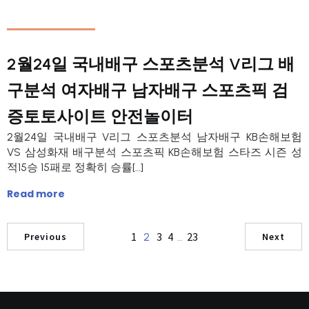
2월24일 국내배구 스포츠분석 V리그 배
구분석 여자배구 남자배구 스포츠픽 검
증토토사이트 안전놀이터
2월24일 국내배구 V리그 스포츠분석 남자배구 KB손해보험
VS 삼성화재 배구분석 스포츠픽 KB손해보험 스타즈 시즌 성
적15승 15패로 정확히 승률[…]
Read more
1
3
4
23
2
…
Previous
Next