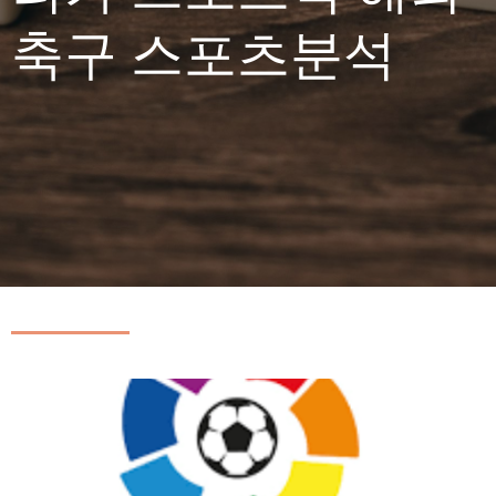
축구 스포츠분석