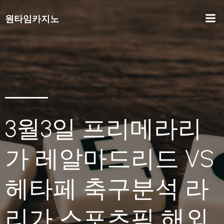
원타임카지노
3월3일 프리메라리
가 레알마드리드 VS
헤타페 축구분석 라
리가 스포츠픽 해외