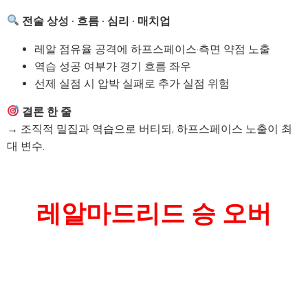
전술 상성 · 흐름 · 심리 · 매치업
레알 점유율 공격에 하프스페이스·측면 약점 노출
역습 성공 여부가 경기 흐름 좌우
선제 실점 시 압박 실패로 추가 실점 위험
결론 한 줄
→ 조직적 밀집과 역습으로 버티되, 하프스페이스 노출이 최
대 변수.
레알마드리드 승 오버