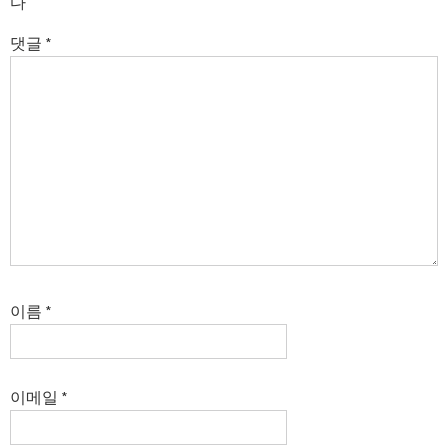
다
댓글
*
이름
*
이메일
*