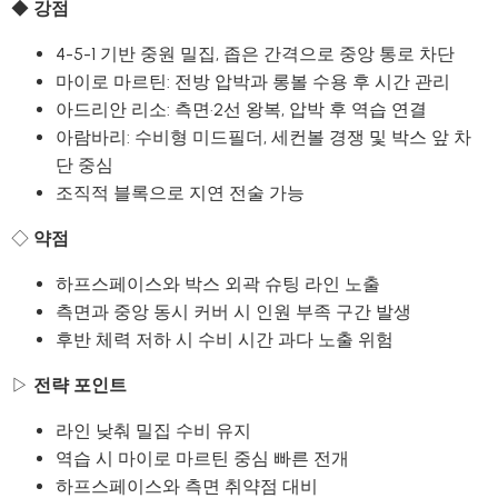
◆
강점
4-5-1 기반 중원 밀집, 좁은 간격으로 중앙 통로 차단
마이로 마르틴: 전방 압박과 롱볼 수용 후 시간 관리
아드리안 리소: 측면·2선 왕복, 압박 후 역습 연결
아람바리: 수비형 미드필더, 세컨볼 경쟁 및 박스 앞 차
단 중심
조직적 블록으로 지연 전술 가능
◇
약점
하프스페이스와 박스 외곽 슈팅 라인 노출
측면과 중앙 동시 커버 시 인원 부족 구간 발생
후반 체력 저하 시 수비 시간 과다 노출 위험
▷
전략 포인트
라인 낮춰 밀집 수비 유지
역습 시 마이로 마르틴 중심 빠른 전개
하프스페이스와 측면 취약점 대비