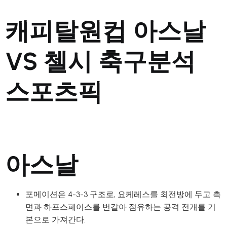
캐피탈원컵 아스날
VS 첼시 축구분석
스포츠픽
아스날
포메이션은 4-3-3 구조로, 요케레스를 최전방에 두고 측
면과 하프스페이스를 번갈아 점유하는 공격 전개를 기
본으로 가져간다.