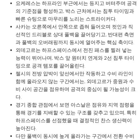
요케레스는 하프라인 부근에서는 등지고 버텨주며 공격
의 기준점을 형성하고, 박스 근처에서는 침투 타이밍과
빠른 슈팅으로 마무리를 노리는 스트라이커다.
사카는 오른쪽에서 안쪽으로 좁혀 들어오며 컷인과 직
선적인 드리블로 상대 풀백을 끌어당기고, 반대편 측면
과 풀백의 오버래핑까지 동시에 열어주는 핵심 축이다.
외데고르는 하프스페이스에서 전진 패스를 찔러 넣는
능력이 뛰어나며, 박스 앞 원터치 연계와 2선 침투 타이
밍으로 공격 템포를 끌어올린다.
첼시의 전방 압박이 앞선에서만 작동하고 수비 라인이
함께 올라오지 않는 구간에서는, 외데고르가 중원과 수
비 사이 공간을 점유하며 공격의 중심이 될 가능성이 크
다.
경기 종합 관점에서 보면 아스날은 점유와 지역 점령을
통해 경기를 지배할 수 있는 구조를 갖추고 있으며, 특히
하프스페이스를 선점했을 때 결정적인 찬스 생산력이
높아진다.
다만 풀백이 동시에 높게 올라가는 구간에서 전환 수비