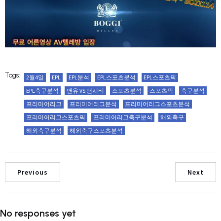
Tags:
2월4일
EPL
EPL분석
EPL스포츠분석
EPL스포츠픽
EPL축구분석
맨유 VS 맨시티
스포츠분석
스포츠픽
축구분석
프리미어리그
프리미어리그분석
프리미어리그스포츠분석
프리미어리그스포츠픽
프리미어리그축구분석
해외축구
해외축구분석
해외축구스포츠분석
Previous
Next
No responses yet