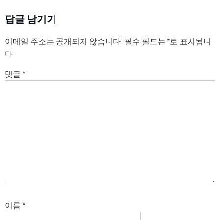
답글 남기기
이메일 주소는 공개되지 않습니다.
필수 필드는
*
로 표시됩니
다
댓글
*
이름
*