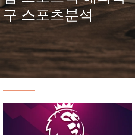
구 스포츠분석