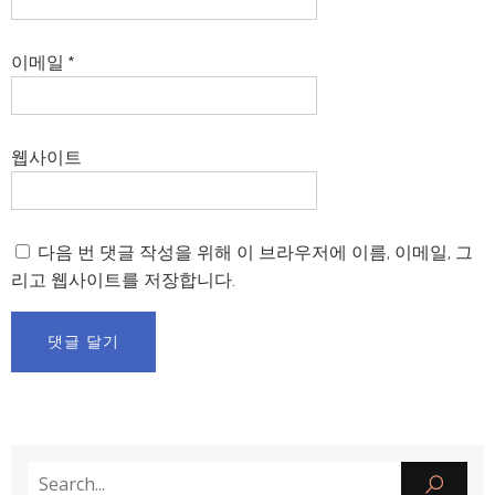
이메일
*
웹사이트
다음 번 댓글 작성을 위해 이 브라우저에 이름, 이메일, 그
리고 웹사이트를 저장합니다.