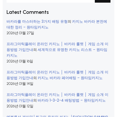
Latest Comments
바카라를 마스터하는 3가지 배팅 유형
카지노 바카라 본전에
의
대한 정리 – 원타임카지노
2026년 01월 27일
프라그마틱플레이 온라인 카지노 │ 바카라 룰렛 │ 게임 소개 이
용방법 가입안내
세계적으로 유명한 카지노 리스트 – 원타임
의
카지노
2026년 01월 16일
프라그마틱플레이 온라인 카지노 │ 바카라 룰렛 │ 게임 소개 이
용방법 가입안내
카지노 바카라 페어배팅 – 원타임카지노
의
2026년 01월 14일
프라그마틱플레이 온라인 카지노 │ 바카라 룰렛 │ 게임 소개 이
용방법 가입안내
바카라 1-3-2-4 배팅방법 – 원타임카지노
의
2026년 01월 12일
에볼루션 게이밍│최고의 온라인 카지노│EVOLUTION GAMING