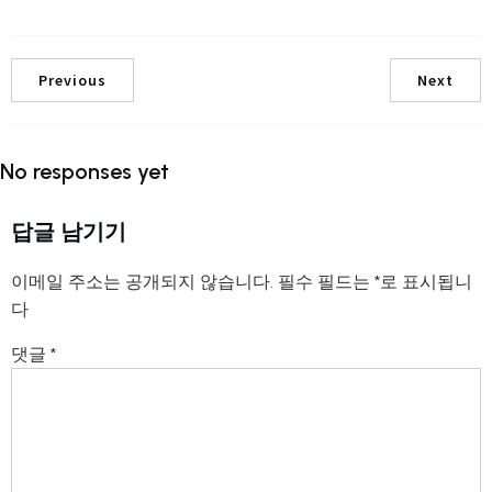
Previous
Next
No responses yet
답글 남기기
이메일 주소는 공개되지 않습니다.
필수 필드는
*
로 표시됩니
다
댓글
*