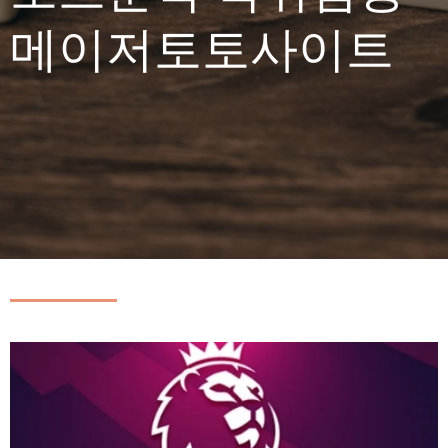
메이저토토사이트