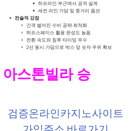
하프라인 부근에서 공격 설계
세컨 라인 가담 및 중거리 옵션
전술적 강점
간격 벌어진 수비 공략 최적화
하프스페이스 활용 완성도 높음
전환 속도와 침투 타이밍 우수
2선 동시 가담으로 박스 앞 숫자 우위 확보
아스톤빌라 승
검증온라인카지노사이트
가입주소 바로가기