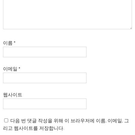
이름
*
이메일
*
웹사이트
다음 번 댓글 작성을 위해 이 브라우저에 이름, 이메일, 그
리고 웹사이트를 저장합니다.