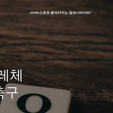
HOME
스포츠 분석
카지노 정보
CONTENT
 레체
축구