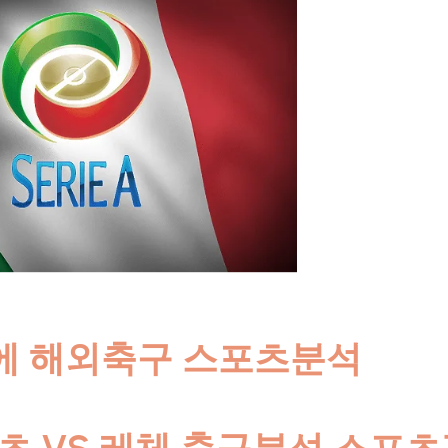
리에 해외축구 스포츠분석