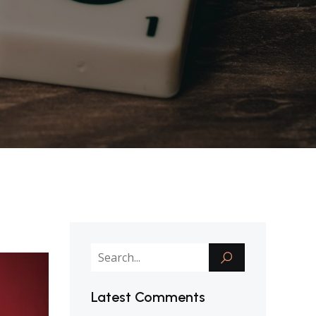
Latest Comments