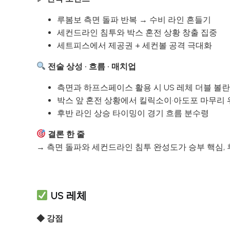
루봄보 측면 돌파 반복 → 수비 라인 흔들기
세컨드라인 침투와 박스 혼전 상황 창출 집중
세트피스에서 제공권 + 세컨볼 공격 극대화
전술 상성 · 흐름 · 매치업
측면과 하프스페이스 활용 시 US 레체 더블 볼란
박스 앞 혼전 상황에서 킬릭소이·아도포 마무리
후반 라인 상승 타이밍이 경기 흐름 분수령
결론 한 줄
→ 측면 돌파와 세컨드라인 침투 완성도가 승부 핵심, 
US 레체
◆ 강점