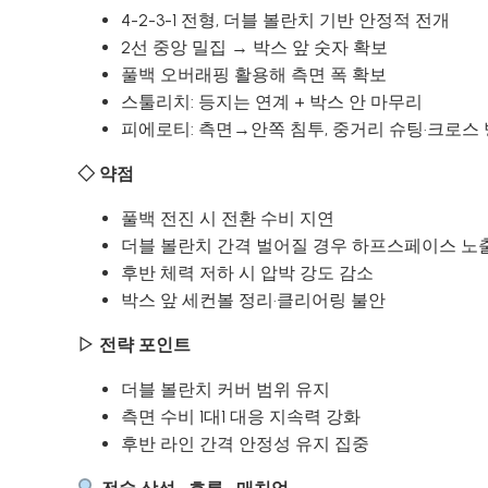
4-2-3-1 전형, 더블 볼란치 기반 안정적 전개
2선 중앙 밀집 → 박스 앞 숫자 확보
풀백 오버래핑 활용해 측면 폭 확보
스툴리치: 등지는 연계 + 박스 안 마무리
피에로티: 측면→안쪽 침투, 중거리 슈팅·크로스
◇ 약점
풀백 전진 시 전환 수비 지연
더블 볼란치 간격 벌어질 경우 하프스페이스 노
후반 체력 저하 시 압박 강도 감소
박스 앞 세컨볼 정리·클리어링 불안
▷ 전략 포인트
더블 볼란치 커버 범위 유지
측면 수비 1대1 대응 지속력 강화
후반 라인 간격 안정성 유지 집중