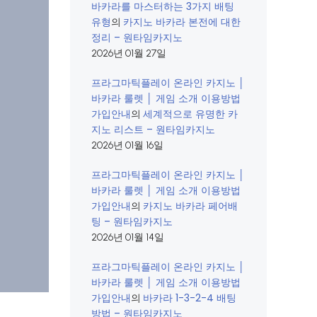
바카라를 마스터하는 3가지 배팅
유형
카지노 바카라 본전에 대한
의
정리 – 원타임카지노
2026년 01월 27일
프라그마틱플레이 온라인 카지노 │
바카라 룰렛 │ 게임 소개 이용방법
가입안내
세계적으로 유명한 카
의
지노 리스트 – 원타임카지노
2026년 01월 16일
프라그마틱플레이 온라인 카지노 │
바카라 룰렛 │ 게임 소개 이용방법
가입안내
카지노 바카라 페어배
의
팅 – 원타임카지노
2026년 01월 14일
프라그마틱플레이 온라인 카지노 │
바카라 룰렛 │ 게임 소개 이용방법
가입안내
바카라 1-3-2-4 배팅
의
방법 – 원타임카지노