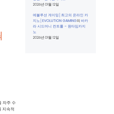
2026년 01월 12일
에볼루션 게이밍│최고의 온라인 카
지노│EVOLUTION GAMING
바카
의
라 시드머니 컨트롤 – 원타임카지
노
픽
2026년 01월 12일
 자주 수
를 지속적