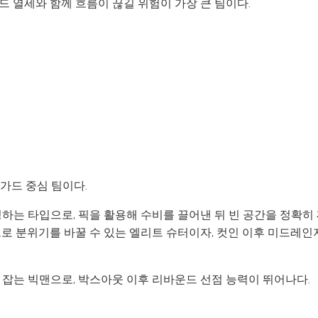
 열세와 함께 흐름이 끊길 위험이 가장 큰 팀이다.
가드 중심 팀이다.
하는 타입으로, 픽을 활용해 수비를 끌어낸 뒤 빈 공간을 정확히
로 분위기를 바꿀 수 있는 엘리트 슈터이자, 컷인 이후 미드레인
잡는 빅맨으로, 박스아웃 이후 리바운드 선점 능력이 뛰어나다.