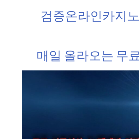
검증온라인카지노
매일 올라오는 무