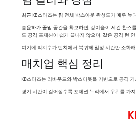
최근 KB스타즈는 팀 전체 박스아웃 완성도가 매우 높다
송윤하가 골밑 공간을 확보하면, 강이슬이 세컨 찬스를
도 공격 포제션이 쉽게 끝나지 않으며, 같은 공격 턴
여기에 박지수가 벤치에서 복귀해 일정 시간만 소화해도
매치업 핵심 정리
KB스타즈는 리바운드와 박스아웃을 기반으로 공격 기
경기 시간이 길어질수록 포제션 누적에서 우위를 가져