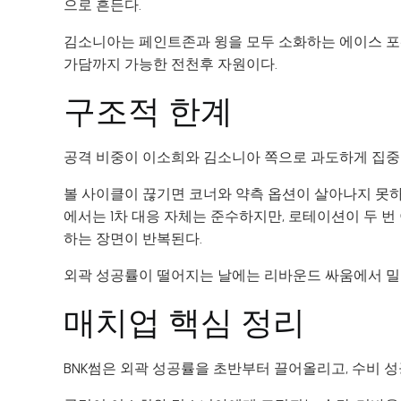
으로 흔든다.
김소니아는 페인트존과 윙을 모두 소화하는 에이스 포
가담까지 가능한 전천후 자원이다.
구조적 한계
공격 비중이 이소희와 김소니아 쪽으로 과도하게 집중될
볼 사이클이 끊기면 코너와 약측 옵션이 살아나지 못하
에서는 1차 대응 자체는 준수하지만, 로테이션이 두 
하는 장면이 반복된다.
외곽 성공률이 떨어지는 날에는 리바운드 싸움에서 밀
매치업 핵심 정리
BNK썸은 외곽 성공률을 초반부터 끌어올리고, 수비 