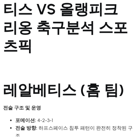
티스 VS 올랭피크
리옹 축구분석 스포
츠픽
레알베티스 (홈 팀)
전술 구조 및 운영
포메이션:
4-2-3-1
전술 방향:
하프스페이스 침투 패턴이 완전히 정착된 구
조