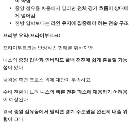
이 약함
중앙 점유율 싸움에서 밀리면
전체 경기 흐름이 상대에
게 넘어감
전방 압박보다는
라인 유지에 집중해야 하는 전술 구조
프리뷰 요약(프라이부르크)
프라이부르크는 안정적인 형태를 취하지만,
니스의
중앙 압박과 인버티드 풀백 전진에 쉽게 흔들릴 가능
성
이 있다.
공격은 측면 크로스 외에 대안이 부족하고,
수비 전환이 느려
니스의 빠른 전환 패스에 대응하기 어려움
이 예상된다.
결국
중원 점유율에서 밀리면 경기 주도권을 완전히 내줄 위
험
이 크다.