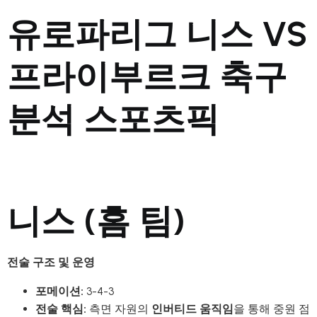
유로파리그 니스 VS
프라이부르크 축구
분석 스포츠픽
니스 (홈 팀)
전술 구조 및 운영
포메이션:
3-4-3
전술 핵심:
측면 자원의
인버티드 움직임
을 통해 중원 점