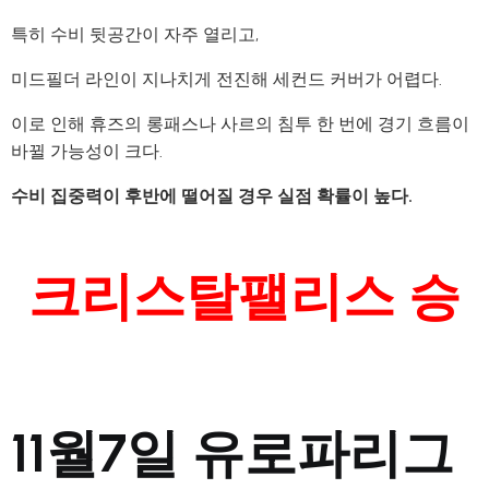
특히 수비 뒷공간이 자주 열리고,
미드필더 라인이 지나치게 전진해 세컨드 커버가 어렵다.
이로 인해 휴즈의 롱패스나 사르의 침투 한 번에 경기 흐름이
바뀔 가능성이 크다.
수비 집중력이 후반에 떨어질 경우 실점 확률이 높다.
크리스탈팰리스 승
11월7일 유로파리그