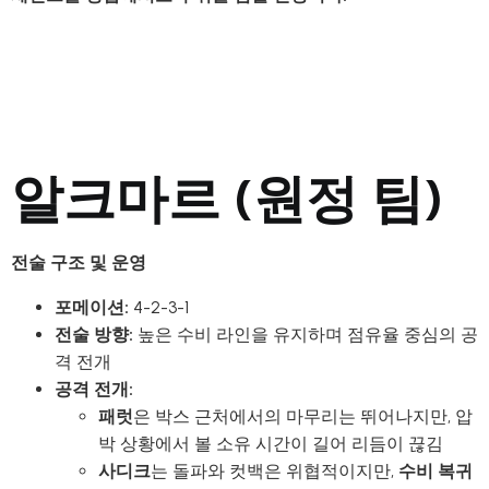
알크마르 (원정 팀)
전술 구조 및 운영
포메이션:
4-2-3-1
전술 방향:
높은 수비 라인을 유지하며 점유율 중심의 공
격 전개
공격 전개:
패럿
은 박스 근처에서의 마무리는 뛰어나지만, 압
박 상황에서 볼 소유 시간이 길어 리듬이 끊김
사디크
는 돌파와 컷백은 위협적이지만,
수비 복귀