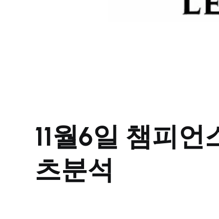
11월6일 챔피
츠분석