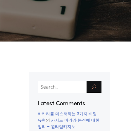
Latest Comments
바카라를 마스터하는 3가지 배팅
유형
카지노 바카라 본전에 대한
의
정리 – 원타임카지노