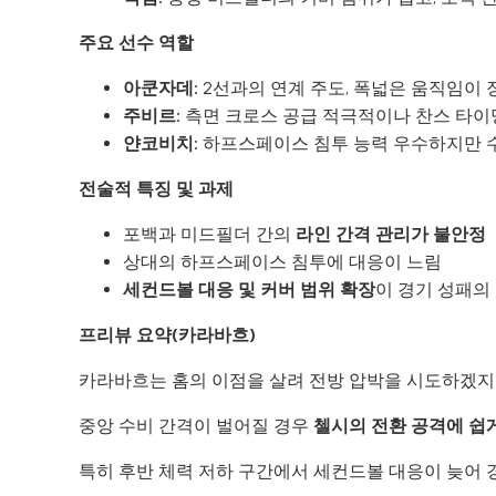
주요 선수 역할
아쿤자데:
2선과의 연계 주도, 폭넓은 움직임이 
주비르:
측면 크로스 공급 적극적이나 찬스 타이
얀코비치:
하프스페이스 침투 능력 우수하지만 수
전술적 특징 및 과제
포백과 미드필더 간의
라인 간격 관리가 불안정
상대의 하프스페이스 침투에 대응이 느림
세컨드볼 대응 및 커버 범위 확장
이 경기 성패의
프리뷰 요약(카라바흐)
카라바흐는 홈의 이점을 살려 전방 압박을 시도하겠지
중앙 수비 간격이 벌어질 경우
첼시의 전환 공격에 쉽
특히 후반 체력 저하 구간에서 세컨드볼 대응이 늦어 