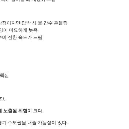
장점이지만 압박 시 볼 간수 흔들림
밍이 미묘하게 늦음
비 전환 속도가 느림
 핵심
만,
게 노출될 위험
이 크다.
경기 주도권을 내줄 가능성이 있다.