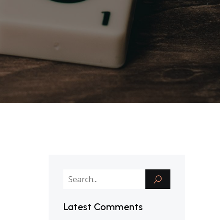
Latest Comments