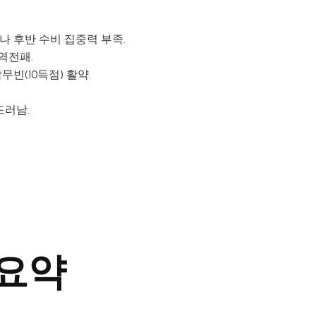
슷했으나 후반 수비 집중력 부족.
 역전패.
박무빈(10득점) 활약.
드러남.
 요약