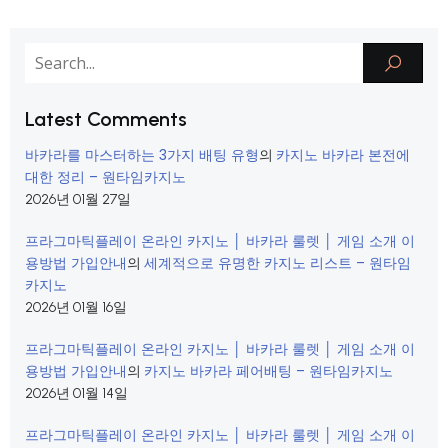
Latest Comments
바카라를 마스터하는 3가지 배팅 유형
카지노 바카라 본전에
의
대한 정리 – 원타임카지노
2026년 01월 27일
프라그마틱플레이 온라인 카지노 │ 바카라 룰렛 │ 게임 소개 이
용방법 가입안내
세계적으로 유명한 카지노 리스트 – 원타임
의
카지노
2026년 01월 16일
프라그마틱플레이 온라인 카지노 │ 바카라 룰렛 │ 게임 소개 이
용방법 가입안내
카지노 바카라 페어배팅 – 원타임카지노
의
2026년 01월 14일
프라그마틱플레이 온라인 카지노 │ 바카라 룰렛 │ 게임 소개 이