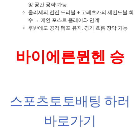
앙 공간 공략 가능
올리세의 전진 드리블 + 고레츠카의 세컨드볼 회
수 → 케인 포스트 플레이와 연계
후반에도 공격 템포 유지, 경기 흐름 장악 가능
바이에른뮌헨 승
스포츠토토배팅 하러
바로가기