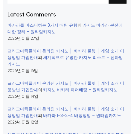
Latest Comments
바카라를 마스터하는 3가지 배팅 유형
카지노 바카라 본전에
의
대한 정리 – 원타임카지노
2026년 01월 27일
프라그마틱플레이 온라인 카지노 │ 바카라 룰렛 │ 게임 소개 이
용방법 가입안내
세계적으로 유명한 카지노 리스트 – 원타임
의
카지노
2026년 01월 16일
프라그마틱플레이 온라인 카지노 │ 바카라 룰렛 │ 게임 소개 이
용방법 가입안내
카지노 바카라 페어배팅 – 원타임카지노
의
2026년 01월 14일
프라그마틱플레이 온라인 카지노 │ 바카라 룰렛 │ 게임 소개 이
용방법 가입안내
바카라 1-3-2-4 배팅방법 – 원타임카지노
의
2026년 01월 12일