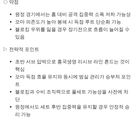
◇ 약점
원정 경기에서는 홈 대비 공격 집중력 소폭 저하 가능성
모마 의존도가 높아 봉쇄 시 득점 루트 단순화 가능
블로킹 우위를 잃을 경우 장기전으로 흐름이 늘어질 수
있음
▷ 전략적 포인트
초반 서브 압박으로 흥국생명 리시브 라인 흔드는 것이
핵심
모마 득점 효율 유지와 동시에 범실 관리가 승부처 포인
트
블로킹과 수비 조직력으로 풀세트 가능성을 사전에 차
단
원정에서도 세트 후반 집중력을 유지할 경우 안정적 승
리 가능