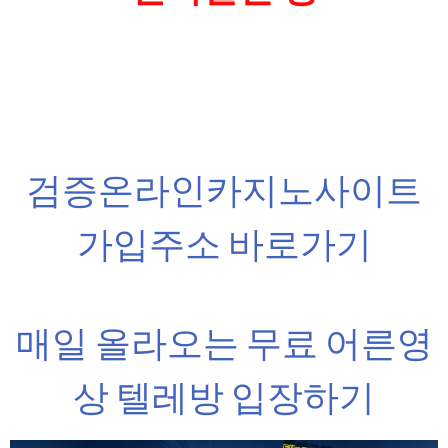
검증온라인카지노사이트
가입주소 바로가기
매일 올라오는 무료 어른영
상 텔레방 입장하기