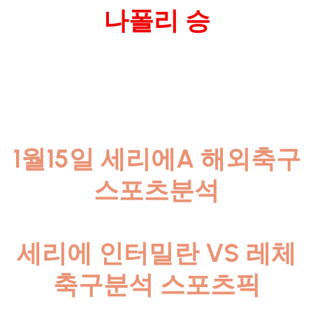
나폴리 승
1월15일 세리에A 해외축구
스포츠분석
세리에 인터밀란 VS 레체
축구분석 스포츠픽