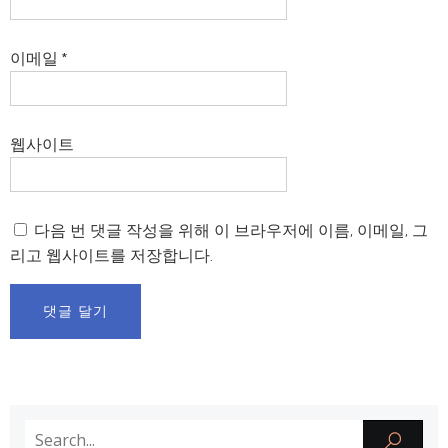
이메일
*
웹사이트
다음 번 댓글 작성을 위해 이 브라우저에 이름, 이메일, 그
리고 웹사이트를 저장합니다.