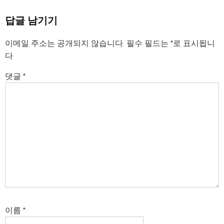
답글 남기기
이메일 주소는 공개되지 않습니다.
필수 필드는
*
로 표시됩니
다
댓글
*
이름
*