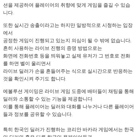
션을 제공하여 플레이어의 취향에 맞게 게임을 즐길 수 있습
니다.
또한 실시간 송출이라고는 하지만 일방적으로 시청하는 입장
에서
공정한 게임이 진행되고 있는지 의심이 될 수 밖에 없습니다,
흔히 사용하는 라이브 진행의 증명 방법으로는
화면에 전화번호 등을 띄워놓고 실제 유저가 그 번호로 전화
를 하면 벨이 울리면서
라이브 딜러가 손을 흔들어주는 식으로 실시간으로 반응하는
것을 확인시켜 주기도 합니다.
에볼루션 게이밍은 라이브 게임 도중에 배터들이 채팅을 통해
딜러와 소통할 수 있는 기능을 제공합니다.
이를 통해 플레이어는 딜러와 대화를 나누거나 다른 플레이어
들과 정보를 공유할 수 있습니다.
특히 한국인 딜러가 진행하는 코리안 바카라 게임에서는 한국