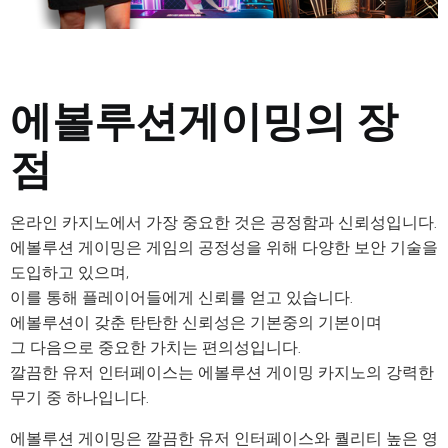
에볼루션게이밍의 장
점
온라인 카지노에서 가장 중요한 것은 공정함과 신뢰성입니다.
에볼루션 게이밍은 게임의 공정성을 위해 다양한 보안 기술을
도입하고 있으며,
이를 통해 플레이어들에게 신뢰를 얻고 있습니다.
에볼루션이 갖춘 탄탄한 신뢰성은 기본중의 기본이며
그 다음으로 중요한 가치는 편의성입니다.
깔끔한 유저 인터페이스는 에볼루션 게이밍 카지노의 강력한
무기 중 하나입니다.
에볼루션 게이밍은 깔끔한 유저 인터페이스와 퀄리티 높은 영