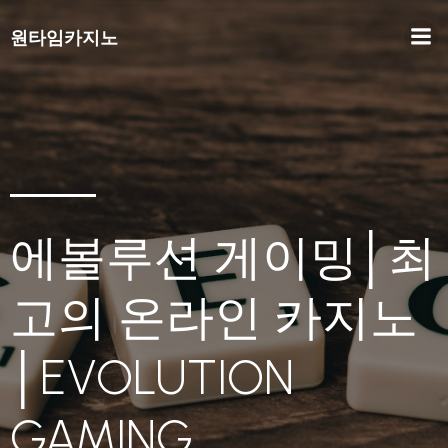
원타임카지노
에볼루션 게이밍│최
고의 온라인 카지노
│EVOLUTION
GAMING