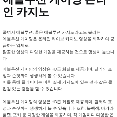
인 카지노
줄여서 에볼루션, 혹은 에볼루션 카지노라고도 불리는
에볼루션 게이밍은 온라인 라이브 카지노 영상을 제작하여 공
급하는 업체로,
깔끔한 영상과 다양한 게임을 제공하는 것으로 명성이 높습니
다.
에볼루션 게이밍의 영상은 HD급 화질로 제공되며, 딜러의 표
정과 손짓까지 생생하게 볼 수 있습니다.
이를 통해 플레이어는 마치 실제 카지노에 있는 것과 같은 몰
입감 있는 경험을 할 수 있습니다.
에볼루션 게이밍의 영상은 HD급 화질로 제공되며, 딜러의 표
정과 손짓까지 생생하게 볼 수 있습니다. 또한, 블랙잭, 바카라,
룰렛, 포커 등 다양한 게임을 제공하며, 각 게임마다 다양한 옵