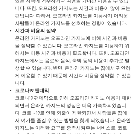
있는 지역에 거주하거나 여행을 가야만 이용할 수 있습
니다. 또한, 오프라인 카지노는 시간과 비용이 많이 드는
편입니다. 따라서, 오프라인 카지노를 이용하기 어려운
사람들이 온라인 카지노를 선호하는 경향이 있습니다.
시간과 비용의 절약
온라인 카지노는 오프라인 카지노에 비해 시간과 비용
을 절약할 수 있습니다. 오프라인 카지노를 이용하기 위
해서는 이동 시간과 비용이 필요합니다. 또한, 오프라인
카지노에서는 음료와 음식, 숙박 등의 비용이 추가로 발
생할 수 있습니다. 반면, 온라인 카지노는 집에서 편안하
게 이용할 수 있기 때문에 시간과 비용을 절약할 수 있습
니다.
코로나19 팬데믹
코로나19 팬데믹으로 인해 오프라인 카지노 이용이 제한
되면서 온라인 카지노의 성장은 더욱 가속화되었습니
다. 코로나19로 인해 외출이 제한되면서 사람들은 집에
서 여가를 즐길 수 있는 방법을 찾게 되었습니다. 온라인
카지노는 이러한 요구를 충족시켜주는 서비스로, 코로