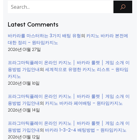
Latest Comments
바카라를 마스터하는 3가지 배팅 유형
카지노 바카라 본전에
의
대한 정리 – 원타임카지노
2026년 01월 27일
프라그마틱플레이 온라인 카지노 │ 바카라 룰렛 │ 게임 소개 이
용방법 가입안내
세계적으로 유명한 카지노 리스트 – 원타임
의
카지노
2026년 01월 16일
프라그마틱플레이 온라인 카지노 │ 바카라 룰렛 │ 게임 소개 이
용방법 가입안내
카지노 바카라 페어배팅 – 원타임카지노
의
2026년 01월 14일
프라그마틱플레이 온라인 카지노 │ 바카라 룰렛 │ 게임 소개 이
용방법 가입안내
바카라 1-3-2-4 배팅방법 – 원타임카지노
의
2026년 01월 12일