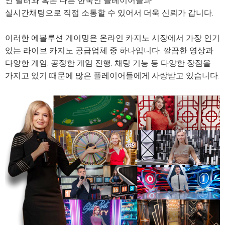
인 딜러와 혹은 다른 한국인 플레이어들과
실시간채팅으로 직접 소통할 수 있어서 더욱 신뢰가 갑니다.
이러한 에볼루션 게이밍은 온라인 카지노 시장에서 가장 인기
있는 라이브 카지노 공급업체 중 하나입니다. 깔끔한 영상과
다양한 게임, 공정한 게임 진행, 채팅 기능 등 다양한 장점을
가지고 있기 때문에 많은 플레이어들에게 사랑받고 있습니다.