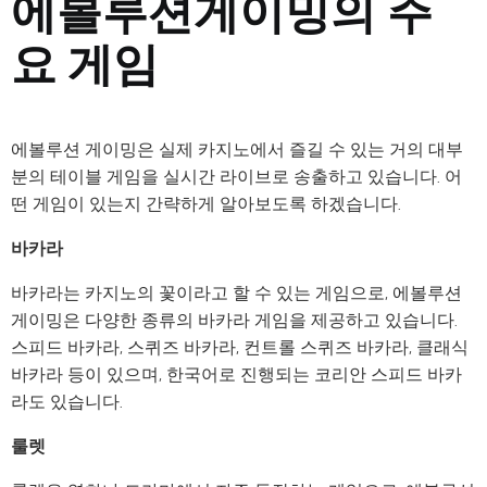
에볼루션게이밍의 주
요 게임
에볼루션 게이밍은 실제 카지노에서 즐길 수 있는 거의 대부
분의 테이블 게임을 실시간 라이브로 송출하고 있습니다. 어
떤 게임이 있는지 간략하게 알아보도록 하겠습니다.
바카라
바카라는 카지노의 꽃이라고 할 수 있는 게임으로, 에볼루션
게이밍은 다양한 종류의 바카라 게임을 제공하고 있습니다.
스피드 바카라, 스퀴즈 바카라, 컨트롤 스퀴즈 바카라, 클래식
바카라 등이 있으며, 한국어로 진행되는 코리안 스피드 바카
라도 있습니다.
룰렛