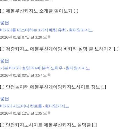
[…] 에볼루션카지노 소개글 알아보기 […]
응답
바카라를 마스터하는 3가지 배팅 유형 - 원타임카지노
2026년 01월 07일 at 3:28 오후
[…] 검증카지노 에볼루션게이밍 바카라 설명 글 보러가기 […]
응답
기본 바카라 설명과 6매 분석 노하우 - 원타임카지노
2026년 01월 09일 at 3:57 오후
[…] 안전놀이터 에볼루션게이밍카지노사이트 정보 […]
응답
바카라 시드머니 컨트롤 - 원타임카지노
2026년 01월 12일 at 1:35 오후
[…] 안전카지노사이트 에볼루션카지노 설명글 […]