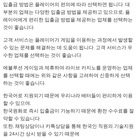
입출금 방법은 플레이어의 편의에 따라 선택하면 됩니다. 대
부분의 업체는 다양한 입출금 방법을 제공하고 있으므로, 플
레이어에게 편리한 입출금 방법을 제공하는 업체를 선택하는
것이 좋습니다.
고객 서비스는 플레이어가 게임을 이용하는 과정에서 발생할
수 있는 문제를 해결하는 데 도움이 됩니다. 고객 서비스가 우
수한 업체를 선택하는 것이 좋습니다.
에볼루션 게이밍과 제휴하여 라이브 카지노를 운영하는 업체
를 선택할 때에는 위와 같은 사항을 고려하여 신중하게 선택
하는 것이 좋습니다.
한국어로 지원되기 때문에 우리나라 배터들이 편리하게 이용
할 수 있으며,
한국원화로 즉시 입출금이 가능하기 때문에 환전 수수료를 절
약할 수 있습니다.
또한, 채팅상담이나 카톡상담을 통해 한국인 직원의 기술지원
을 24시간 상시 받을 수 있기 때문에