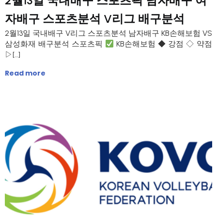
2월13일 국내배구 스포츠픽 남자배구 여
자배구 스포츠분석 V리그 배구분석
2월13일 국내배구 V리그 스포츠분석 남자배구 KB손해보험 VS
삼성화재 배구분석 스포츠픽
KB손해보험 ◆ 강점 ◇ 약점
▷[…]
Read more