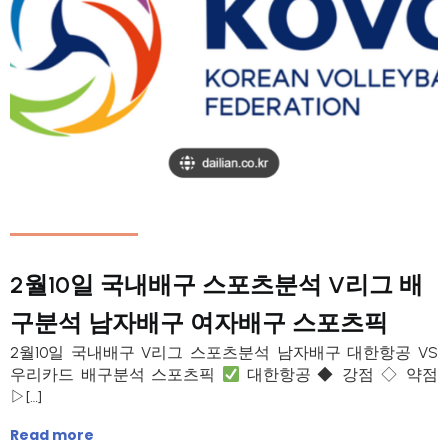
2월10일 국내배구 스포츠분석 V리그 배
구분석 남자배구 여자배구 스포츠픽
2월10일 국내배구 V리그 스포츠분석 남자배구 대한항공 VS
우리카드 배구분석 스포츠픽
대한항공 ◆ 강점 ◇ 약점
▷[…]
Read more