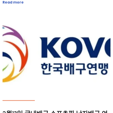
Read more