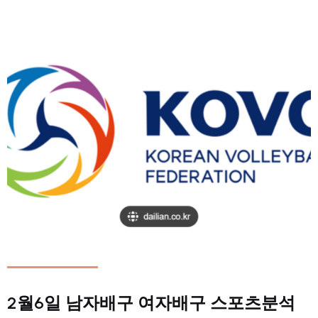
2월6일 남자배구 여자배구 스포츠분석