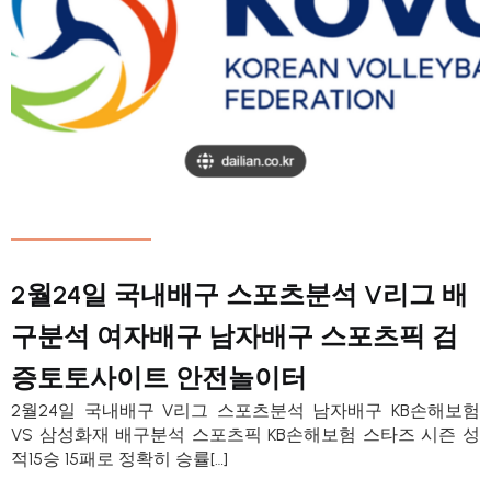
2월24일 국내배구 스포츠분석 V리그 배
구분석 여자배구 남자배구 스포츠픽 검
증토토사이트 안전놀이터
2월24일 국내배구 V리그 스포츠분석 남자배구 KB손해보험
VS 삼성화재 배구분석 스포츠픽 KB손해보험 스타즈 시즌 성
적15승 15패로 정확히 승률[…]