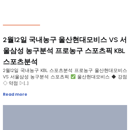
2월12일 국내농구 울산현대모비스 VS 서
울삼성 농구분석 프로농구 스포츠픽 KBL
스포츠분석
2월12일 국내농구 KBL 스포츠분석 프로농구 울산현대모비스
VS 서울삼성 농구분석 스포츠픽
울산현대모비스 ◆ 강점
◇ 약점 ▷[…]
Read more