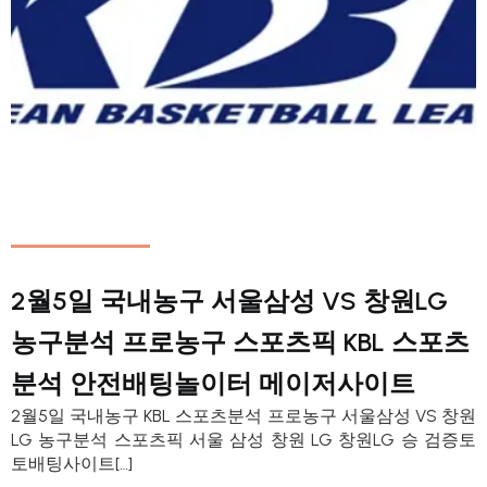
2월5일 국내농구 서울삼성 VS 창원LG
농구분석 프로농구 스포츠픽 KBL 스포츠
분석 안전배팅놀이터 메이저사이트
2월5일 국내농구 KBL 스포츠분석 프로농구 서울삼성 VS 창원
LG 농구분석 스포츠픽 서울 삼성 창원 LG 창원LG 승 검증토
토배팅사이트[…]