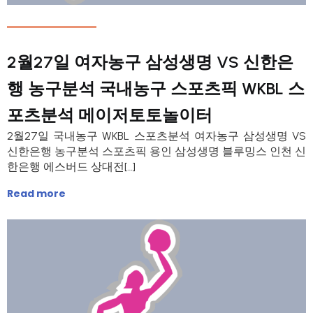
2월27일 여자농구 삼성생명 VS 신한은
행 농구분석 국내농구 스포츠픽 WKBL 스
포츠분석 메이저토토놀이터
2월27일 국내농구 WKBL 스포츠분석 여자농구 삼성생명 VS
신한은행 농구분석 스포츠픽 용인 삼성생명 블루밍스 인천 신
한은행 에스버드 상대전[…]
Read more