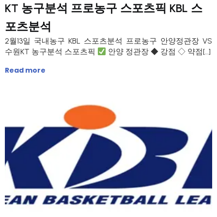
KT 농구분석 프로농구 스포츠픽 KBL 스
포츠분석
2월13일 국내농구 KBL 스포츠분석 프로농구 안양정관장 VS
수원KT 농구분석 스포츠픽
안양 정관장 ◆ 강점 ◇ 약점[…]
Read more