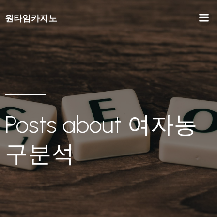
원타임카지노
Posts about 여자농
구분석