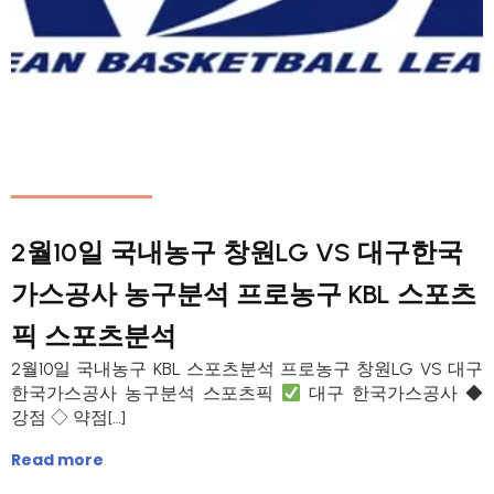
2월10일 국내농구 창원LG VS 대구한국
가스공사 농구분석 프로농구 KBL 스포츠
픽 스포츠분석
2월10일 국내농구 KBL 스포츠분석 프로농구 창원LG VS 대구
한국가스공사 농구분석 스포츠픽
대구 한국가스공사 ◆
강점 ◇ 약점[…]
Read more