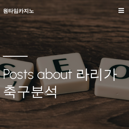
원타임카지노
Posts about 라리가
축구분석