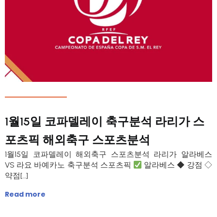
1월15일 코파델레이 축구분석 라리가 스
포츠픽 해외축구 스포츠분석
1월15일 코파델레이 해외축구 스포츠분석 라리가 알라베스
VS 라요 바예카노 축구분석 스포츠픽
알라베스 ◆ 강점 ◇
약점[…]
Read more