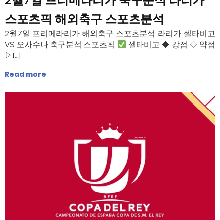
2월7일 프리메라리가 축구분석 라리가
스포츠픽 해외축구 스포츠분석
2월7일 프리메라리가 해외축구 스포츠분석 라리가 셀타비고
VS 오사수나 축구분석 스포츠픽
셀타비고 ◆ 강점 ◇ 약점
▷[…]
Read more