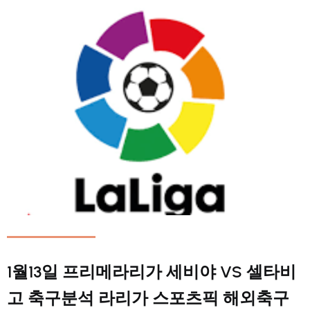
1월13일 프리메라리가 세비야 VS 셀타비
고 축구분석 라리가 스포츠픽 해외축구