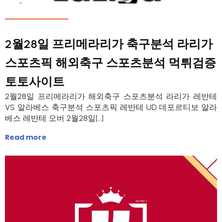
2월28일 프리메라리가 축구분석 라리가
스포츠픽 해외축구 스포츠분석 먹튀검증
토토사이트
2월28일 프리메라리가 해외축구 스포츠분석 라리가 레반테
VS 알라베스 축구분석 스포츠픽 레반테 UD 데포르티보 알라
베스 레반테 오버 2월28일[…]
Read more