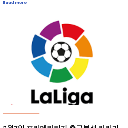
Read more