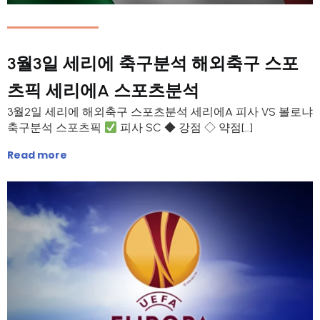
3월3일 세리에 축구분석 해외축구 스포
츠픽 세리에A 스포츠분석
3월2일 세리에 해외축구 스포츠분석 세리에A 피사 VS 볼로냐
축구분석 스포츠픽
피사 SC ◆ 강점 ◇ 약점[…]
Read more