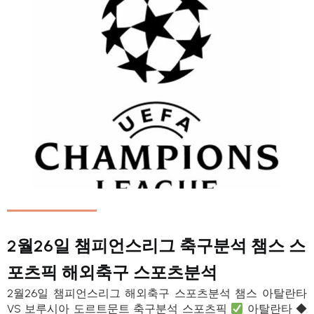
2월26일 챔피언스리그 축구분석 챔스 스
포츠픽 해외축구 스포츠분석
2월26일 챔피언스리그 해외축구 스포츠분석 챔스 아탈란타
VS 보루시아 도르트문트 축구분석 스포츠픽
아탈란타 ◆