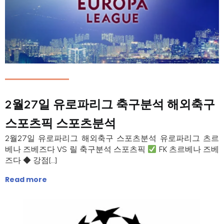
2월27일 유로파리그 축구분석 해외축구
스포츠픽 스포츠분석
2월27일 유로파리그 해외축구 스포츠분석 유로파리그 츠르
베나 즈베즈다 VS 릴 축구분석 스포츠픽
FK 츠르베나 즈베
즈다 ◆ 강점[…]
Read more