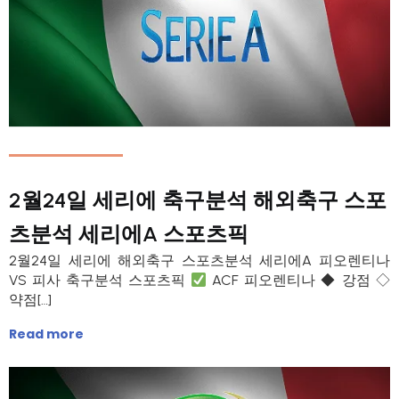
2월24일 세리에 축구분석 해외축구 스포
츠분석 세리에A 스포츠픽
2월24일 세리에 해외축구 스포츠분석 세리에A 피오렌티나
VS 피사 축구분석 스포츠픽
ACF 피오렌티나 ◆ 강점 ◇
약점[…]
Read more