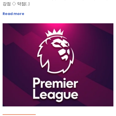
강점 ◇ 약점[…]
Read more